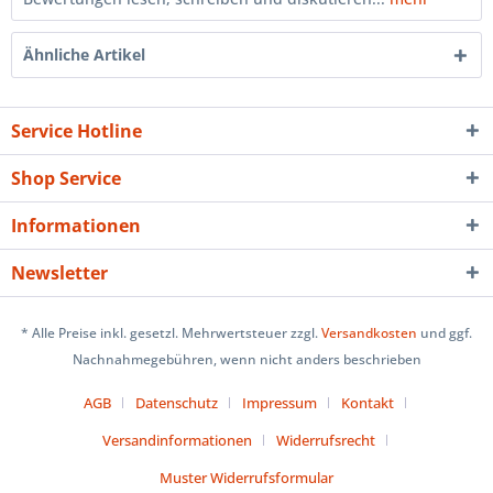
Ähnliche Artikel
Service Hotline
Shop Service
Informationen
Newsletter
* Alle Preise inkl. gesetzl. Mehrwertsteuer zzgl.
Versandkosten
und ggf.
Nachnahmegebühren, wenn nicht anders beschrieben
AGB
Datenschutz
Impressum
Kontakt
Versandinformationen
Widerrufsrecht
Muster Widerrufsformular