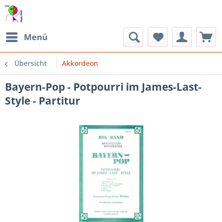
Menü
Übersicht
Akkordeon
Bayern-Pop - Potpourri im James-Last-
Style - Partitur