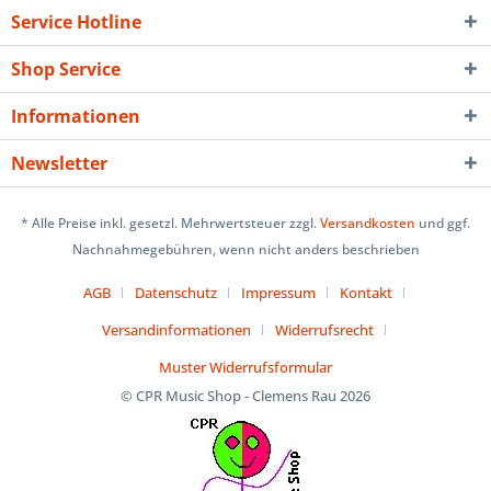
Service Hotline
Shop Service
Informationen
Newsletter
* Alle Preise inkl. gesetzl. Mehrwertsteuer zzgl.
Versandkosten
und ggf.
Nachnahmegebühren, wenn nicht anders beschrieben
AGB
Datenschutz
Impressum
Kontakt
Versandinformationen
Widerrufsrecht
Muster Widerrufsformular
© CPR Music Shop - Clemens Rau 2026