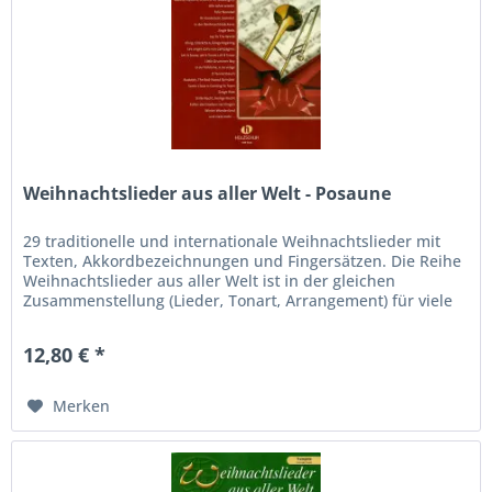
Weihnachtslieder aus aller Welt - Posaune
29 traditionelle und internationale Weihnachtslieder mit
Texten, Akkordbezeichnungen und Fingersätzen. Die Reihe
Weihnachtslieder aus aller Welt ist in der gleichen
Zusammenstellung (Lieder, Tonart, Arrangement) für viele
andere...
12,80 € *
Merken