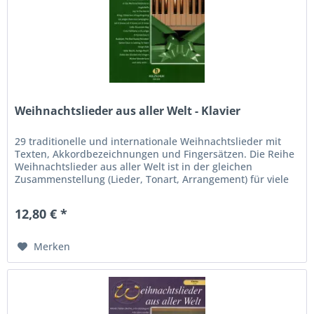
Weihnachtslieder aus aller Welt - Klavier
29 traditionelle und internationale Weihnachtslieder mit
Texten, Akkordbezeichnungen und Fingersätzen. Die Reihe
Weihnachtslieder aus aller Welt ist in der gleichen
Zusammenstellung (Lieder, Tonart, Arrangement) für viele
andere...
12,80 € *
Merken