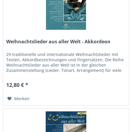
Weihnachtslieder aus aller Welt - Akkordeon
29 traditionelle und internationale Weihnachtslieder mit
Texten, Akkordbezeichnungen und Fingersätzen. Die Reihe
Weihnachtslieder aus aller Welt ist in der gleichen
Zusammenstellung (Lieder, Tonart, Arrangement) für viele
andere...
12,80 € *
Merken