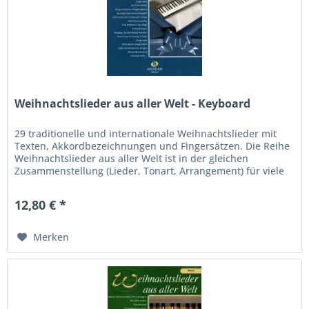
Weihnachtslieder aus aller Welt - Keyboard
29 traditionelle und internationale Weihnachtslieder mit
Texten, Akkordbezeichnungen und Fingersätzen. Die Reihe
Weihnachtslieder aus aller Welt ist in der gleichen
Zusammenstellung (Lieder, Tonart, Arrangement) für viele
andere...
12,80 € *
Merken