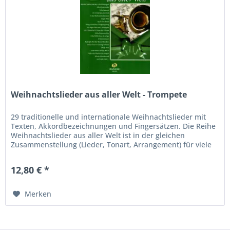
Weihnachtslieder aus aller Welt - Trompete
29 traditionelle und internationale Weihnachtslieder mit
Texten, Akkordbezeichnungen und Fingersätzen. Die Reihe
Weihnachtslieder aus aller Welt ist in der gleichen
Zusammenstellung (Lieder, Tonart, Arrangement) für viele
andere...
12,80 € *
Merken