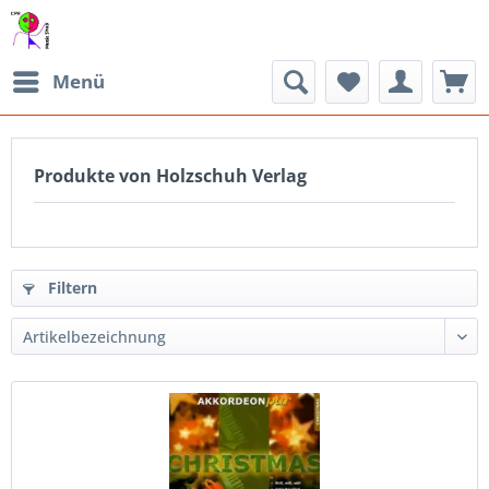
Menü
Produkte von Holzschuh Verlag
Filtern