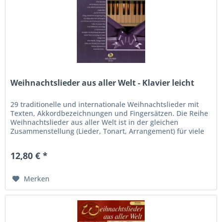
Weihnachtslieder aus aller Welt - Klavier leicht
29 traditionelle und internationale Weihnachtslieder mit
Texten, Akkordbezeichnungen und Fingersätzen. Die Reihe
Weihnachtslieder aus aller Welt ist in der gleichen
Zusammenstellung (Lieder, Tonart, Arrangement) für viele
andere...
12,80 € *
Merken