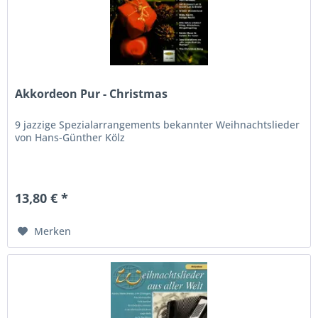
Akkordeon Pur - Christmas
9 jazzige Spezialarrangements bekannter Weihnachtslieder
von Hans-Günther Kölz
13,80 € *
Merken